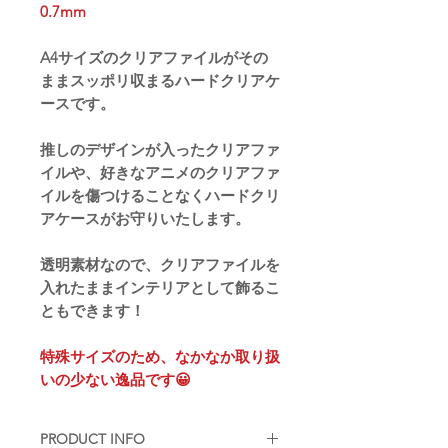
0.7mm
A4サイズのクリアファイルがその
ままスッポリ収まるハードクリアケ
ースです。
推しのデザインが入ったクリアファ
イルや、好きなアニメのクリアファ
イルを傷つけることなくハードクリ
アケースがお守りいたします。
透明素材なので、クリアファイルを
入れたままインテリアとして飾るこ
ともできます！
特殊サイズのため、なかなか取り扱
いの少ない逸品です😀
PRODUCT INFO