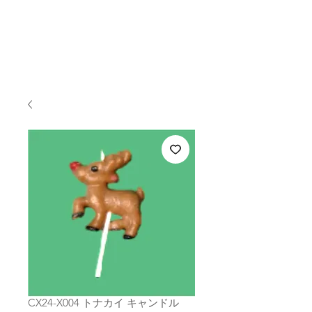
CX24-X004 トナカイ キャンドル