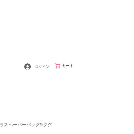
カート
ログイン
 スイパラスペーパーバッグ&タグ