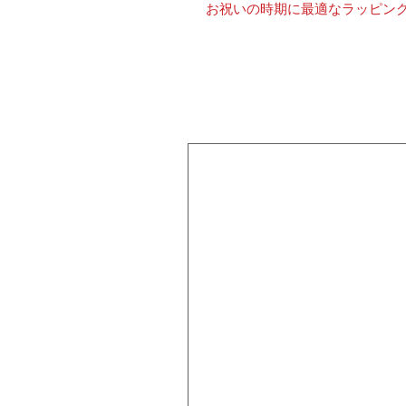
お祝いの時期に最適なラッピン