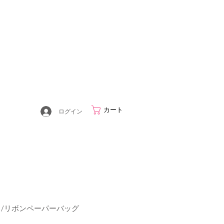
カート
ログイン
ェリス/リボンペーパーバッグ