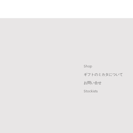
Shop
ギフトのミカタについて
お問い合せ
Stockists