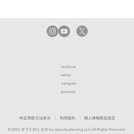
facebook
twitter
instagram
pinterest
特定商取引法表示
​利用規約
個人情報取扱規定
© 2022 ギフトのミカタ by capsule planning LLC.All Rights Reserved.