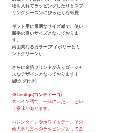
物を入れてラッピングしたりとスプ
リングシーズンにぴったりな紙袋
ギフト用に最適なサイズ感で、使い
勝手の良いサイズとなっておりま
す。
両面異なるカラー(アイボリーとミ
ントグリーン)。
さらに金箔プリントが入りゴージャ
スなデザインとなっております！
(紙タグ付き)
※Contigo(コンティーゴ)
スペイン語で、一緒にいたい．とい
う意味があります。
バレンタインやホワイトデー、その
他大事な方へのラッピングとして是