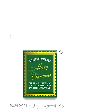
PX24-X021 クリスマスケーキピッ