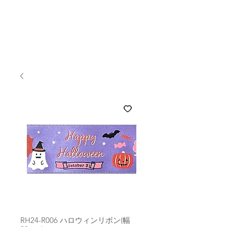
RH24-R006 ハロウィンリボン(幅